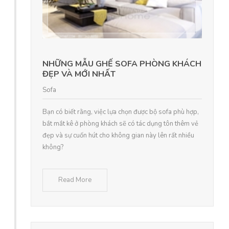
NHỮNG MẪU GHẾ SOFA PHÒNG KHÁCH
ĐẸP VÀ MỚI NHẤT
Sofa
Bạn có biết rằng, việc lựa chọn được bộ sofa phù hợp,
bắt mắt kê ở phòng khách sẽ có tác dụng tôn thêm vẻ
đẹp và sự cuốn hút cho không gian này lên rất nhiều
không?
Read More