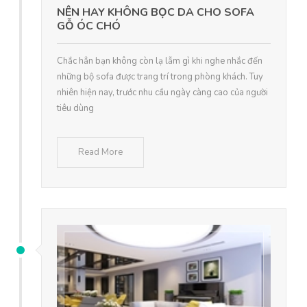
NÊN HAY KHÔNG BỌC DA CHO SOFA
GỖ ÓC CHÓ
Chắc hẳn bạn không còn lạ lẫm gì khi nghe nhắc đến
những bộ sofa được trang trí trong phòng khách. Tuy
nhiên hiện nay, trước nhu cầu ngày càng cao của người
tiêu dùng
Read More