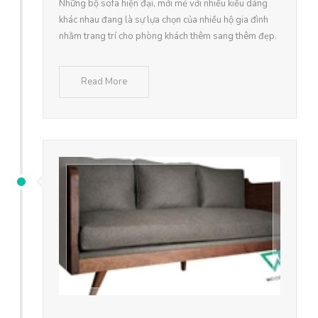
Những bộ sofa hiện đại, mới mẻ với nhiều kiểu dáng
khác nhau đang là sự lựa chọn của nhiều hộ gia đình
nhằm trang trí cho phòng khách thêm sang thêm đẹp.
Read More