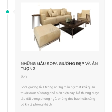
NHỮNG MẪU SOFA GIƯỜNG ĐẸP VÀ ẤN
TƯỢNG
Sofa
Sofa giường là 1 trong những mẫu nội thất khá quen
thuộc được sử dụng phổ biến hiện nay. Nó thường được
lắp đặt trong phòng ngủ, phòng đọc báo hoặc cũng
có khi là phòng khách.