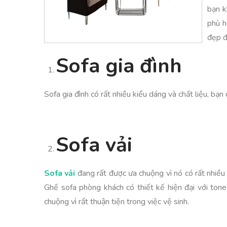
bạn k
phù h
đẹp đ
Sofa gia đình
Sofa gia đình có rất nhiều kiểu dáng và chất liệu, b
Sofa vải
Sofa vải
đang rất được ưa chuộng vì nó có rất nhiều
Ghế sofa phòng khách có thiết kế hiện đại với tone
chuộng vì rất thuận tiện trong việc vệ sinh.